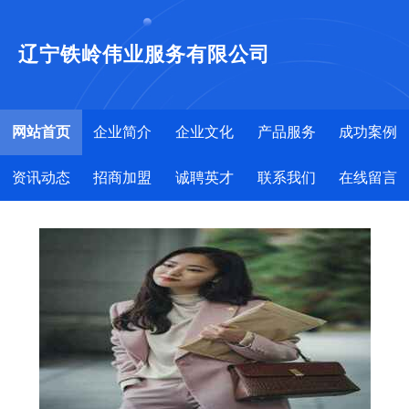
辽宁铁岭伟业服务有限公司
网站首页
企业简介
企业文化
产品服务
成功案例
资讯动态
招商加盟
诚聘英才
联系我们
在线留言