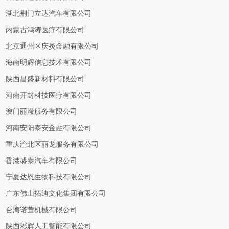
湖北荆门立达汽车有限公司
内蒙古鸿涛医疗有限公司
北京通州区庆炎金融有限公司
海南明辉信息技术有限公司
陕西昌盛新材料有限公司
河南开封科技医疗有限公司
澳门丽滢服务有限公司
河南安阳泰安金融有限公司
重庆渝北区丽龙服务有限公司
香港盛泰汽车有限公司
宁夏达恩生物科技有限公司
广东佛山拓迪文化集团有限公司
台湾诺萱机械有限公司
陕西彩辉人工智能有限公司