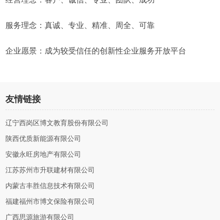
服务理念：真诚、专业、精准、周全、可靠
企业愿景：成为较受信任的创新性企业服务开放平台
友情链接
辽宁西岗区博文教育股份有限公司
陕西优质新能源有限公司
安徽永旺房地产有限公司
江苏苏州市升联建材有限公司
内蒙古丰胜信息技术有限公司
福建福州市博文保险有限公司
广西思源旅游有限公司