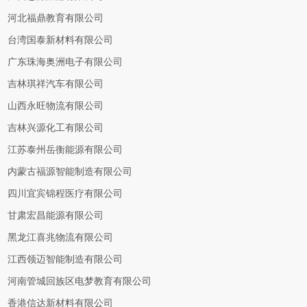
河北福鼎教育有限公司
台湾国泰新材料有限公司
广东珠海奥洲电子有限公司
吉林琪祥汽车有限公司
山西永旺物流有限公司
吉林兴源化工有限公司
江苏泰州岳衡能源有限公司
内蒙古福源智能制造有限公司
四川宜宾锦程医疗有限公司
甘肃宏昌能源有限公司
黑龙江喜兆物流有限公司
江西领迈智能制造有限公司
河南管城回族区电梦教育有限公司
香港信达新材料有限公司