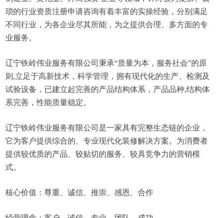
琐的行业资质注册申请咨询有着丰富的实操经验，分别满足
不同行业，为各企业尽其所能，为之提供合理、多方面的专
业服务。
辽宁铁岭伟业服务有限公司秉承“质量为本，服务社会”的原
则,立足于高新技术，科学管理，拥有现代化的生产、检测及
试验设备，已建立起完善的产品结构体系，产品品种,结构体
系完善，性能质量稳定。
辽宁铁岭伟业服务有限公司是一家具有完整生态链的企业，
它为客户提供综合的、专业现代化装修解决方案。为消费者
提供较优质的产品、较贴切的服务、较具竞争力的营销模
式。
核心价值：尊重、诚信、推崇、感恩、合作
经营理念：客户、诚信、专业、团队、成功