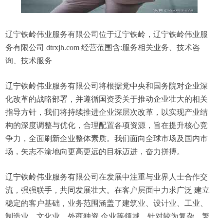
辽宁铁岭伟业服务有限公司位于辽宁铁岭，辽宁铁岭伟业服
务有限公司 dtrxjh.com 经营范围含:服务相关业务、技术咨
询、技术服务
辽宁铁岭伟业服务有限公司将根据党中央和国务院对企业深
化改革的战略部署，并遵循国资委关于推动企业壮大的相关
指导方针，我们将持续推进企业深层次改革，以实现产业结
构的深度调整与优化，合理配置各项资源，旨在提升核心竞
争力，全面刷新企业整体素质。我们面向全球市场及国内市
场，矢志不渝地向更高更远的目标迈进，奋力拼搏。
辽宁铁岭伟业服务有限公司在发展中注重与业界人士合作交
流，强强联手，共同发展壮大。在客户层面中力求广泛 建立
稳定的客户基础，业务范围涵盖了建筑业、设计业、工业、
制造业、文化业、外商独资 企业等领域，针对较为复杂、繁